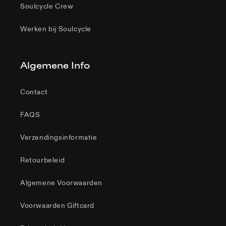
Soulcycle Crew
Werken bij Soulcycle
Algemene Info
Contact
FAQS
Verzendingsinformatie
Retourbeleid
Algemene Voorwaarden
Voorwaarden Giftcard