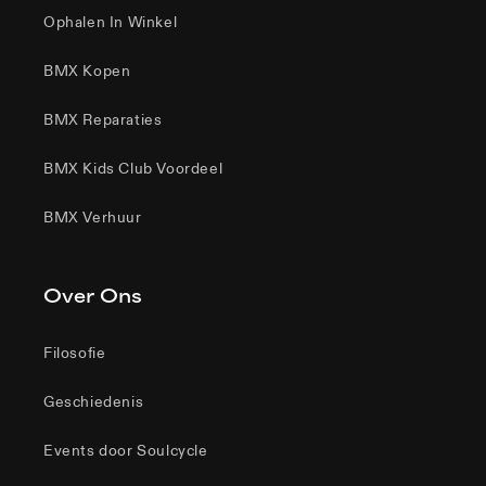
Ophalen In Winkel
BMX Kopen
BMX Reparaties
BMX Kids Club Voordeel
BMX Verhuur
Over Ons
Filosofie
Geschiedenis
Events door Soulcycle